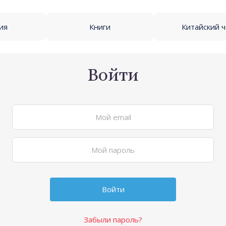
ия
Книги
Китайский 
Войти
Забыли пароль?