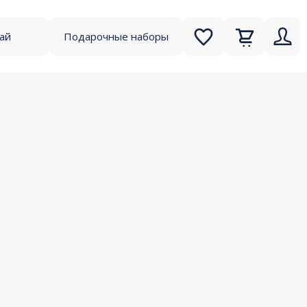
чай
Подарочные наборы