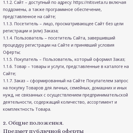
1.1.2. Сайт – доступный по адресу: https://nitisveta.ru включая
поддомены, а также программное обеспечение,
представленное на сайте;
1.1.3. Посетитель – лицо, просматривающее Сайт без цели
регистрации и (или) Заказа;
1.1.4. Пользователь – посетитель Сайта, завершивший
процедуру регистрации на Сайте и принявший условия
Оферты;
1.1.5. Покупатель – Пользователь, который оформил Заказ;
1.1.6. Товар – товары и услуги, представленные в каталоге на
Сайте;
1.1.7. Заказ – сформированный на Сайте Покупателем запрос
на покупку Товаров для личных, семейных, домашних и иных
нужд, не связанных с осуществлением предпринимательской
деятельности, содержащий количество, ассортимент и
комплектность Товара.
2. Общие положения.
Предмет публичной оферты