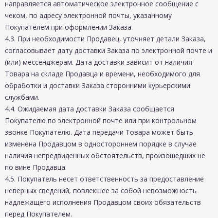
направляется автоматическое электронное сообщение с
чеком, по адресу электронной почты, указанному
Покупателем при оформлении Заказа.
4.3. При необходимости Продавец, уточняет детали Заказа,
согласовывает дату доставки Заказа по электронной почте и
(или) мессенджерам. Дата доставки зависит от наличия
Товара на складе Продавца и времени, необходимого для
обработки и доставки Заказа сторонними курьерскими
службами.
4.4. Ожидаемая дата доставки Заказа сообщается
Покупателю по электронной почте или при контрольном
звонке Покупателю. Дата передачи Товара может быть
изменена Продавцом в одностороннем порядке в случае
наличия непредвиденных обстоятельств, произошедших не
по вине Продавца.
4.5. Покупатель несет ответственность за предоставление
неверных сведений, повлекшее за собой невозможность
надлежащего исполнения Продавцом своих обязательств
перед Покупателем.