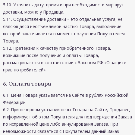
5.10. Уточнить дату, время и при необходимости маршрут
доставки, можно у Продавца.
5.11. Осуществление доставки – это отдельная услуга, не
являющаяся неотъемлемой частью Товара, выполнение
которой заканчивается в момент получения Получателем
Товара.
5.12. Претензии к качеству приобретенного Товара,
возникшие после получения и оплаты Товара,
рассматриваются в соответствии с Законом РФ «О защите
прав потребителей».
6. Оплата товара
6.1. Цена Товара указывается на Сайте в рублях Российской
Федерации.
6.2. При неверном указании цены Товара на Сайте, Продавец
информирует об этом Покупателя для подтверждения Заказа
по исправленной цене либо аннулирования Заказа. При
невозможности связаться с Покупателем данный Заказ