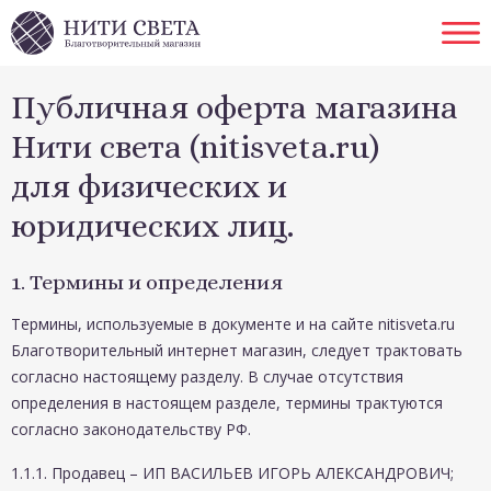
Skip to content
Ope
Публичная оферта магазина
Нити света (nitisveta.ru)
для физических и
юридических лиц.
1. Термины и определения
Термины, используемые в документе и на сайте nitisveta.ru
Благотворительный интернет магазин, следует трактовать
согласно настоящему разделу. В случае отсутствия
определения в настоящем разделе, термины трактуются
согласно законодательству РФ.
1.1.1. Продавец – ИП ВАСИЛЬЕВ ИГОРЬ АЛЕКСАНДРОВИЧ;