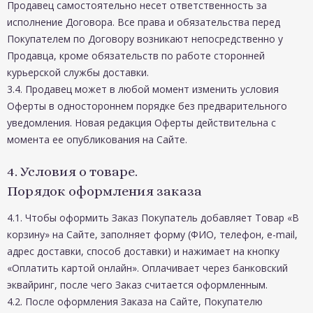
Продавец самостоятельно несет ответственность за
исполнение Договора. Все права и обязательства перед
Покупателем по Договору возникают непосредственно у
Продавца, кроме обязательств по работе сторонней
курьерской службы доставки.
3.4. Продавец может в любой момент изменить условия
Оферты в одностороннем порядке без предварительного
уведомления. Новая редакция Оферты действительна с
момента ее опубликования на Сайте.
4. Условия о товаре.
Порядок оформления заказа
4.1. Чтобы оформить Заказ Покупатель добавляет Товар «В
корзину» на Сайте, заполняет форму (ФИО, телефон, e-mail,
адрес доставки, способ доставки) и нажимает на кнопку
«Оплатить картой онлайн». Оплачивает через банковский
эквайринг, после чего Заказ считается оформленным.
4.2. После оформления Заказа на Сайте, Покупателю