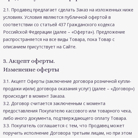
2.1. Продавец предлагает сделать Заказ на изложенных ниже
условиях. Условия являются публичной офертой в
соответствии со статьей 437 Гражданского кодекса
Российской Федерации (далее – «Оферта»). Предложение
распространяется на все виды Товара, пока Товар с
описанием присутствует на Сайте.
3. Акцепт оферты.
Изменение оферты
3.1. Акцепт Оферты (заключение договора розничной купли-
продажи и(или) договора оказания услуг) (далее – «Договор»)
происходит в момент Заказа.
3.2. Договор считается заключенным с момента
предоставления Покупателю кассового или товарного чека,
либо иного документа, подтверждающего оплату Товара.
3.3. Покупатель соглашается с тем, что Продавец может
поручить исполнение Договора третьим лицам, но при этом