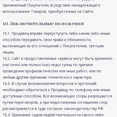
причиненный Покупателю вследствие ненадлежащего
использования Товаров, приобретенных на Сайте.
10. Заключительные положения
10.1. Продавец вправе переуступать либо каким-либо иным
способом передавать свои права и обязанности,
вытекающие из его отношений с Покупателем, третьим
лицам.
10.2. Сайт и предоставляемые сервисы могут быть временно
(частично или полностью) недоступны по причине
проведения профилактических или иных работ, или по
любым другим причинам технического характера.
10.3. В случае возникновения вопросов и претензий
необходимо обратиться к Продавцу по телефону или иным
доступным способом. Все возникающее споры разрешаются
путем переговоров, а при недостижении соглашения спор
рассматривается в суде согласно законодательству РФ.
10.4. Признание судом недействительности какого-либо