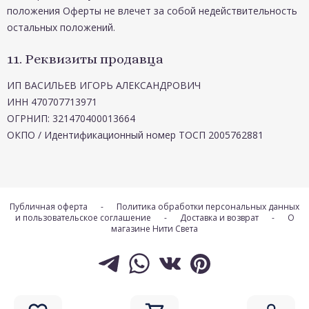
положения Оферты не влечет за собой недействительность
остальных положений.
11. Реквизиты продавца
ИП ВАСИЛЬЕВ ИГОРЬ АЛЕКСАНДРОВИЧ
ИНН 470707713971
ОГРНИП: 321470400013664
ОКПО / Идентификационный номер ТОСП 2005762881
Публичная оферта
-
Политика обработки персональных данных
и пользовательское соглашение
-
Доставка и возврат
-
О
магазине Нити Света