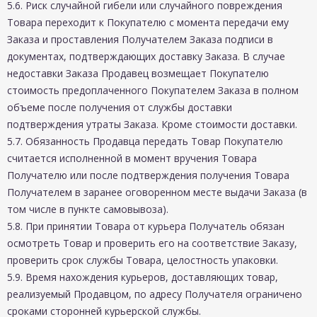
5.6. Риск случайной гибели или случайного повреждения
Товара переходит к Покупателю с момента передачи ему
Заказа и проставления Получателем Заказа подписи в
документах, подтверждающих доставку Заказа. В случае
недоставки Заказа Продавец возмещает Покупателю
стоимость предоплаченного Покупателем Заказа в полном
объеме после получения от службы доставки
подтверждения утраты Заказа. Кроме стоимости доставки.
5.7. Обязанность Продавца передать Товар Покупателю
считается исполненной в момент вручения Товара
Получателю или после подтверждения получения Товара
Получателем в заранее оговоренном месте выдачи Заказа (в
том числе в пункте самовывоза).
5.8. При принятии Товара от курьера Получатель обязан
осмотреть Товар и проверить его на соответствие Заказу,
проверить срок службы Товара, целостность упаковки.
5.9. Время нахождения курьеров, доставляющих товар,
реализуемый Продавцом, по адресу Получателя ограничено
сроками сторонней курьерской службы.