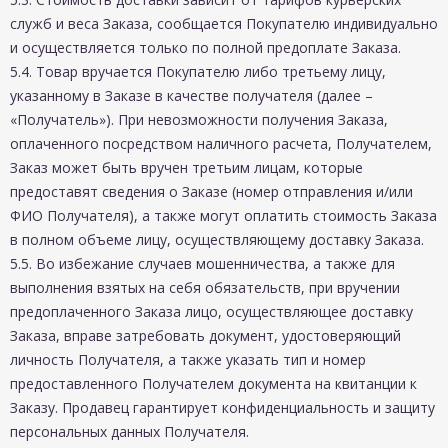
служб и веса Заказа, сообщается Покупателю индивидуально
и осуществляется только по полной предоплате Заказа.
5.4. Товар вручается Покупателю либо третьему лицу,
указанному в Заказе в качестве получателя (далее –
«Получатель»). При невозможности получения Заказа,
оплаченного посредством наличного расчета, Получателем,
Заказ может быть вручен третьим лицам, которые
предоставят сведения о Заказе (номер отправления и/или
ФИО Получателя), а также могут оплатить стоимость Заказа
в полном объеме лицу, осуществляющему доставку Заказа.
5.5. Во избежание случаев мошенничества, а также для
выполнения взятых на себя обязательств, при вручении
предоплаченного Заказа лицо, осуществляющее доставку
Заказа, вправе затребовать документ, удостоверяющий
личность Получателя, а также указать тип и номер
предоставленного Получателем документа на квитанции к
Заказу. Продавец гарантирует конфиденциальность и защиту
персональных данных Получателя.