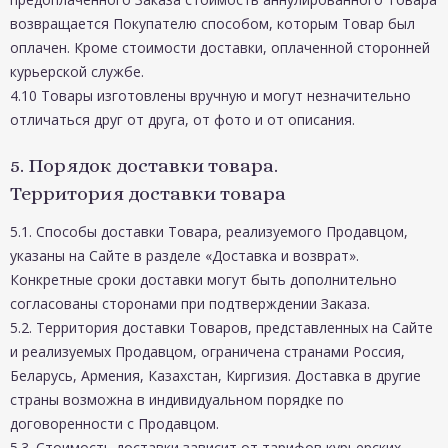
возвращается Покупателю способом, которым Товар был
оплачен. Кроме стоимости доставки, оплаченной сторонней
курьерской службе.
4.10 Товары изготовлены вручную и могут незначительно
отличаться друг от друга, от фото и от описания.
5. Порядок доставки товара.
Территория доставки товара
5.1. Способы доставки Товара, реализуемого Продавцом,
указаны на Сайте в разделе «Доставка и возврат».
Конкретные сроки доставки могут быть дополнительно
согласованы сторонами при подтверждении Заказа.
5.2. Территория доставки Товаров, представленных на Сайте
и реализуемых Продавцом, ограничена странами Россия,
Беларусь, Армения, Казахстан, Киргизия. Доставка в другие
страны возможна в индивидуальном порядке по
договоренности с Продавцом.
5.3. Стоимость доставки зависит от тарифов курьерских