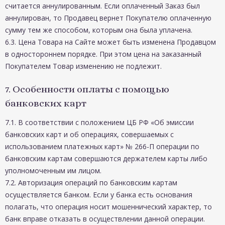
считается аннулированным. Если оплаченный Заказ был
аннулирован, то Продавец вернет Покупателю оплаченную
сумму тем же способом, которым она была уплачена.
6.3. Цена Товара на Сайте может быть изменена Продавцом
в одностороннем порядке. При этом цена на заказанный
Покупателем Товар изменению не подлежит.
7. Особенности оплаты с помощью
банковских карт
7.1. В соответствии с положением ЦБ РФ «Об эмиссии
банковских карт и об операциях, совершаемых с
использованием платежных карт» № 266-П операции по
банковским картам совершаются держателем карты либо
уполномоченным им лицом.
7.2. Авторизация операций по банковским картам
осуществляется банком. Если у банка есть основания
полагать, что операция носит мошеннический характер, то
банк вправе отказать в осуществлении данной операции.