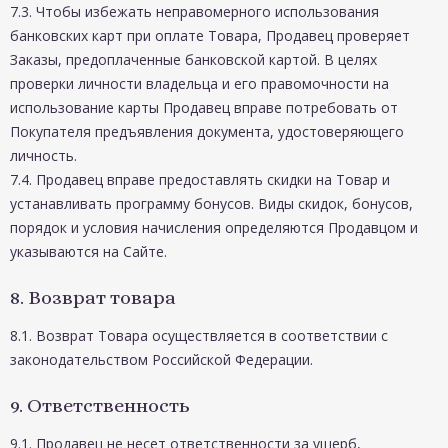
7.3. Чтобы избежать неправомерного использования
банковских карт при оплате Товара, Продавец проверяет
Заказы, предоплаченные банковской картой. В целях
проверки личности владельца и его правомочности на
использование карты Продавец вправе потребовать от
Покупателя предъявления документа, удостоверяющего
личность.
7.4. Продавец вправе предоставлять скидки на Товар и
устанавливать программу бонусов. Виды скидок, бонусов,
порядок и условия начисления определяются Продавцом и
указываются на Сайте.
8. Возврат товара
8.1. Возврат Товара осуществляется в соответствии с
законодательством Российской Федерации.
9. Ответственность
9.1. Продавец не несет ответственности за ущерб,