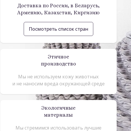
Доставка по России, в Беларусь,
Армению, Казахстан, Киргизию
Посмотреть список стран
Этичное
производство
Мы не используем кожу животных
и не наносим вреда окружающей среде
Экологичные
материалы
Мы стремимся использовать лучшие