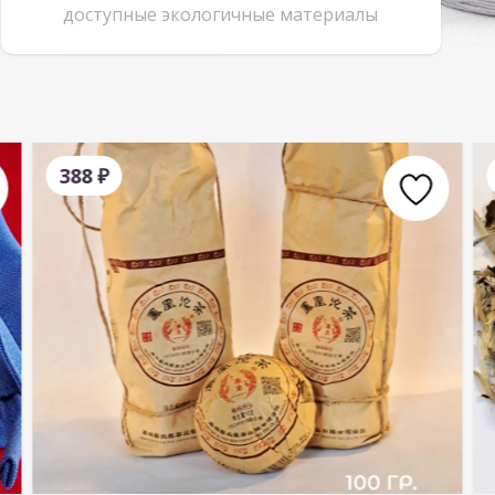
доступные экологичные материалы
388
₽