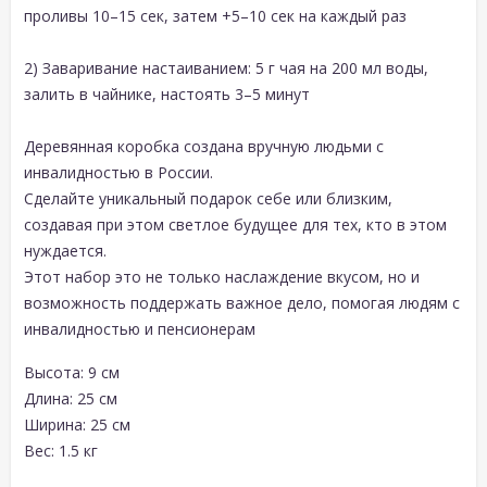
проливы 10–15 сек, затем +5–10 сек на каждый раз
2) Заваривание настаиванием: 5 г чая на 200 мл воды,
залить в чайнике, настоять 3–5 минут
Деревянная коробка создана вручную людьми с
инвалидностью в России.
Сделайте уникальный подарок себе или близким,
создавая при этом светлое будущее для тех, кто в этом
нуждается.
Этот набор это не только наслаждение вкусом, но и
возможность поддержать важное дело, помогая людям с
инвалидностью и пенсионерам
Высота: 9 см
Длина: 25 см
Ширина: 25 см
Вес: 1.5 кг