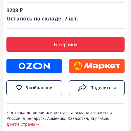
3208 ₽
Осталось на складе: 7 шт.
В корзину
В избранное
Поделиться
Доставка до двери или до пункта выдачи заказов по
России, в Беларусь, Армению, Казахстан, Киргизию,
другие страны