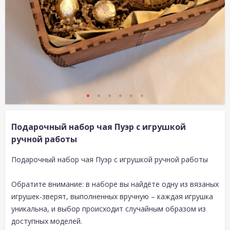
Подарочный набор чая Пуэр с игрушкой
ручной работы
Подарочный набор чая Пуэр с игрушкой ручной работы
Обратите внимание: в наборе вы найдёте одну из вязаных
игрушек-зверят, выполненных вручную – каждая игрушка
уникальна, и выбор происходит случайным образом из
доступных моделей.