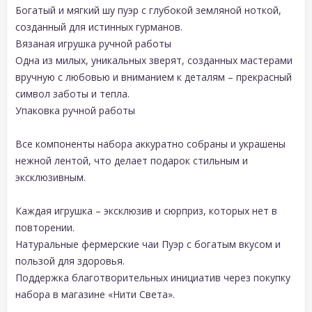
Богатый и мягкий шу пуэр с глубокой земляной ноткой,
созданный для истинных гурманов.
Вязаная игрушка ручной работы
Одна из милых, уникальных зверят, созданных мастерами
вручную с любовью и вниманием к деталям – прекрасный
символ заботы и тепла.
Упаковка ручной работы
Все компоненты набора аккуратно собраны и украшены
нежной лентой, что делает подарок стильным и
эксклюзивным.
Каждая игрушка – эксклюзив и сюрприз, которых нет в
повторении.
Натуральные фермерские чаи Пуэр с богатым вкусом и
пользой для здоровья.
Поддержка благотворительных инициатив через покупку
набора в магазине «Нити Света».