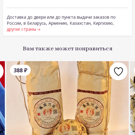
Доставка до двери или до пункта выдачи заказов по
России, в Беларусь, Армению, Казахстан, Киргизию,
другие страны
Вам также может понравиться
388
₽