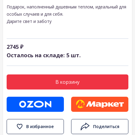
Подарок, наполненный душевным теплом, идеальный для
особых случаев и для себя.
Дарите свет и заботу
2745 ₽
Осталось на складе: 5 шт.
В корзину
В избранное
Поделиться