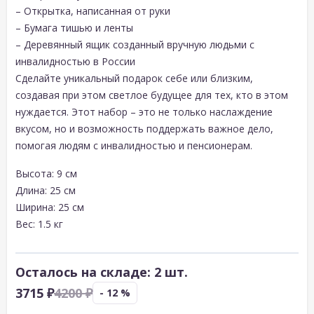
– Открытка, написанная от руки
– Бумага тишью и ленты
– Деревянный ящик созданный вручную людьми с
инвалидностью в России
Сделайте уникальный подарок себе или близким,
создавая при этом светлое будущее для тех, кто в этом
нуждается. Этот набор – это не только наслаждение
вкусом, но и возможность поддержать важное дело,
помогая людям с инвалидностью и пенсионерам.
Высота: 9 см
Длина: 25 см
Ширина: 25 см
Вес: 1.5 кг
Осталось на складе: 2 шт.
3715 ₽
4200 ₽
- 12 %