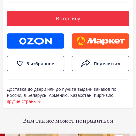
В корзину
В избранное
Поделиться
Доставка до двери или до пункта выдачи заказов по
России, в Беларусь, Армению, Казахстан, Киргизию,
другие страны
Вам также может понравиться