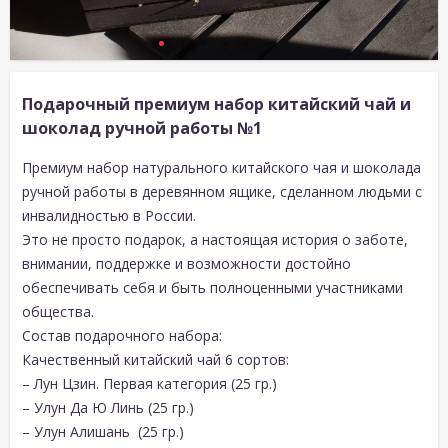
Подарочный премиум набор китайский чай и
шоколад ручной работы №1
Премиум набор натурального китайского чая и шоколада
ручной работы в деревянном ящике, сделанном людьми с
инвалидностью в России.
Это не просто подарок, а настоящая история о заботе,
внимании, поддержке и возможности достойно
обеспечивать себя и быть полноценными участниками
общества.
Состав подарочного набора:
Качественный китайский чай 6 сортов:
– Лун Цзин. Первая категория (25 гр.)
– Улун Да Ю Линь (25 гр.)
– Улун Алишань (25 гр.)