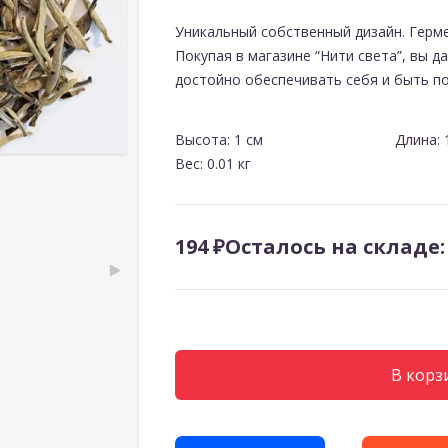
Уникальный собственный дизайн. Герме
Покупая в магазине “Нити света”, вы 
достойно обеспечивать себя и быть п
Высота: 1 см
Длина: 
Вес: 0.01 кг
194 ₽
Осталось на складе:
В корз