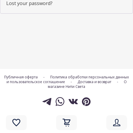
Lost your password?
Публичная оферта
-
Политика обработки персональных данных
и пользовательское соглашение
-
Доставка и возврат
-
О
магазине Нити Света