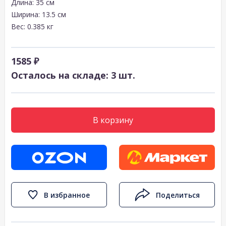
Длина: 35 см
Ширина: 13.5 см
Вес: 0.385 кг
1585 ₽
Осталось на складе: 3 шт.
В корзину
В избранное
Поделиться