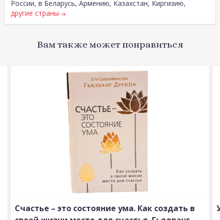
России, в Беларусь, Армению, Казахстан, Киргизию,
другие страны
Вам также может понравиться
Счастье – это состояние ума. Как создать в