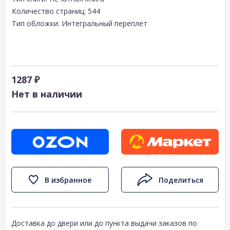
Количество страниц: 544
Тип обложки: Интегральный переплет
1287 ₽
Нет в наличии
В избранное
Поделиться
Доставка до двери или до пункта выдачи заказов по