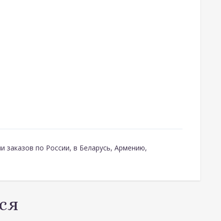
и заказов по России, в Беларусь, Армению,
ся