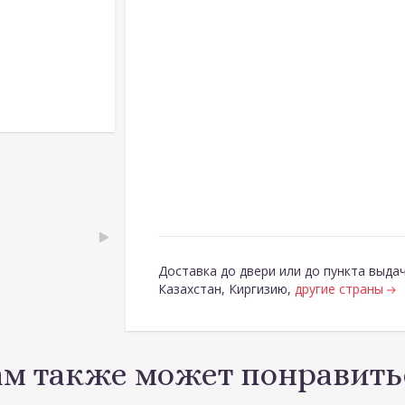
Доставка до двери или до пункта выдач
Казахстан, Киргизию,
другие страны
ам также может понравить