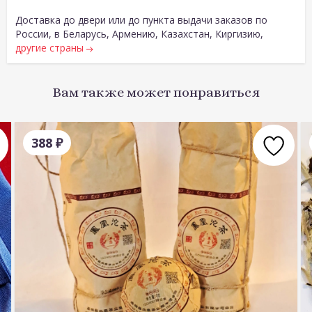
Доставка до двери или до пункта выдачи заказов по
России, в Беларусь, Армению, Казахстан, Киргизию,
другие страны
Вам также может понравиться
388
₽