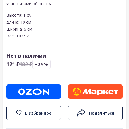
участниками общества.
Высота: 1 см
Длина: 10 см
Ширина: 6 см
Вес: 0.025 кг
Нет в наличии
121 ₽
182 ₽
- 34 %
В избранное
Поделиться