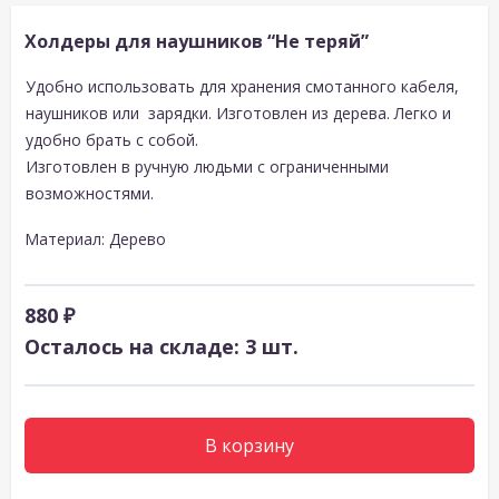
Холдеры для наушников “Не теряй”
Удобно использовать для хранения смотанного кабеля,
наушников или зарядки. Изготовлен из дерева. Легко и
удобно брать с собой.
Изготовлен в ручную людьми с ограниченными
возможностями.
Материал: Дерево
880 ₽
Осталось на складе: 3 шт.
В корзину