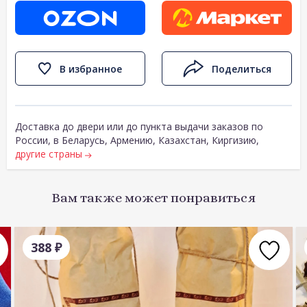
В избранное
Поделиться
Доставка до двери или до пункта выдачи заказов по
России, в Беларусь, Армению, Казахстан, Киргизию,
другие страны
Вам также может понравиться
388
₽