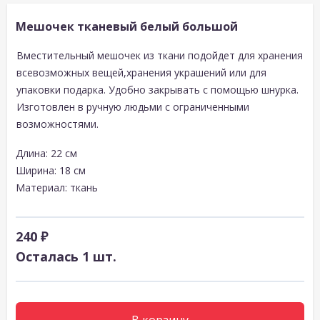
Мешочек тканевый белый большой
Вместительный мешочек из ткани подойдет для хранения
всевозможных вещей,хранения украшений или для
упаковки подарка. Удобно закрывать с помощью шнурка.
Изготовлен в ручную людьми с ограниченными
возможностями.
Длина: 22 см
Ширина: 18 см
Материал: ткань
240 ₽
Осталась 1 шт.