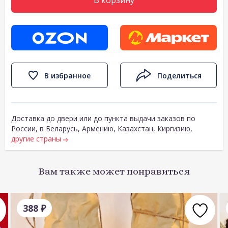
В корзину
В избранное
Поделиться
Доставка до двери или до пункта выдачи заказов по
России, в Беларусь, Армению, Казахстан, Киргизию,
другие страны
Вам также может понравиться
388
₽