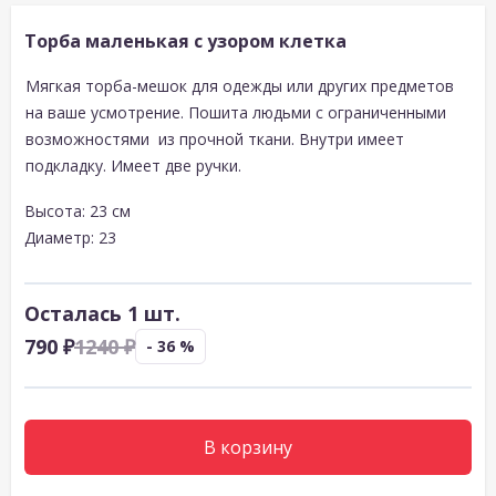
Торба маленькая с узором клетка
Мягкая торба-мешок для одежды или других предметов
на ваше усмотрение. Пошита людьми с ограниченными
возможностями из прочной ткани. Внутри имеет
подкладку. Имеет две ручки.
Высота: 23 см
Диаметр: 23
Осталась 1 шт.
790 ₽
1240 ₽
- 36 %
В корзину