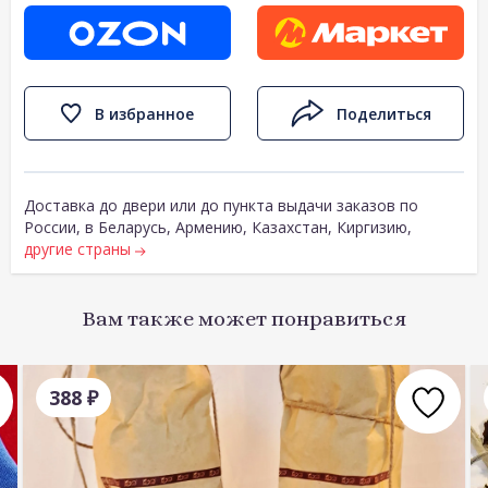
В избранное
Поделиться
Доставка до двери или до пункта выдачи заказов по
России, в Беларусь, Армению, Казахстан, Киргизию,
другие страны
Вам также может понравиться
388
₽