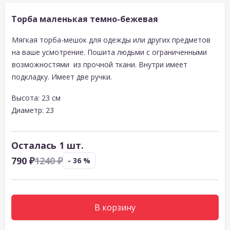
Торба маленькая темно-бежевая
Мягкая торба-мешок для одежды или других предметов
на ваше усмотрение. Пошита людьми с ограниченными
возможностями из прочной ткани. Внутри имеет
подкладку. Имеет две ручки.
Высота: 23 см
Диаметр: 23
Осталась 1 шт.
790 ₽
1240 ₽
- 36 %
В корзину