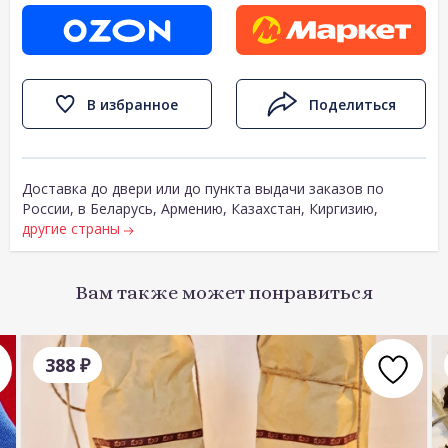
В избранное
Поделиться
Доставка до двери или до пункта выдачи заказов по
России, в Беларусь, Армению, Казахстан, Киргизию,
другие страны
Вам также может понравиться
388
₽